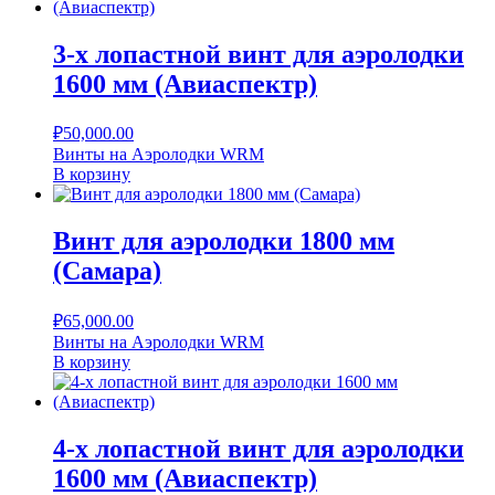
3-х лопастной винт для аэролодки
1600 мм (Авиаспектр)
₽
50,000.00
Винты на Аэролодки WRM
В корзину
Винт для аэролодки 1800 мм
(Самара)
₽
65,000.00
Винты на Аэролодки WRM
В корзину
4-х лопастной винт для аэролодки
1600 мм (Авиаспектр)