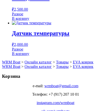
₽
2,500.00
Разное
В корзину
Датчик температуры
₽
2,000.00
Разное
В корзину
WRM Boat
>
Онлайн каталог
>
Товары
>
EVA коврик
WRM Boat
>
Онлайн каталог
>
Товары
>
EVA коврик
Корзина
e-mail:
wrmboat@gmail.com
Телефон: +7 (917) 207 10 01
instagram.com/wrmboat