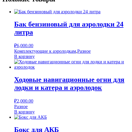
Бак бензиновый для аэролодки 24
литра
₽
6,000.00
Комплектующие к аэролодкам
,
Разное
В корзину
Ходовые навигационные огни для
лодки и катера и аэролодок
₽
2,000.00
Разное
В корзину
Бокс для АКБ