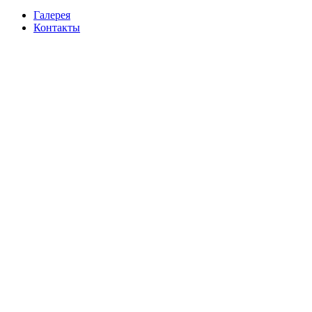
Галерея
Контакты