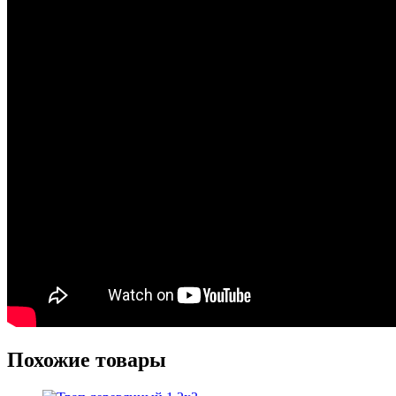
Похожие товары