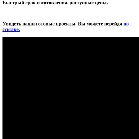
Быстрый срок изготовления, доступные цены.
Увидеть наши готовые проекты, Вы можете перейдя
по
ссылке.