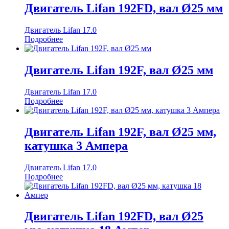
Двигатель Lifan 192FD, вал Ø25 мм
Двигатель Lifan 17.0
Подробнее
Двигатель Lifan 192F, вал Ø25 мм
Двигатель Lifan 17.0
Подробнее
Двигатель Lifan 192F, вал Ø25 мм,
катушка 3 Ампера
Двигатель Lifan 17.0
Подробнее
Двигатель Lifan 192FD, вал Ø25