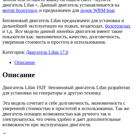
двигатель Lifan «. Данный двигатель устанавливается на
мотор болотоход
, и предназначен для
лодок WRM boat
Бензиновый двигатель Lifan предназначен для установки и
дальнейшей эксплуатации на лодках, вездеходах,
болотоходах
и т.д. Все модели данной линейки двигателя имеют такие
показатели как: экономичность, качество, долговечность,
умеренная стоимость и простота в использования.
Категория:
Двигатель Lifan 17.0
Описание
Описание
Двигатель Lifan 192F бензиновый двигатель Lifan разработан
для установки на генераторы и другую технику.
Эта модель сочетает в себе долговечность, экономичность с
умеренной стоимостью и простотой в использовании. Так же
двигатель оснащен возможностью как ручного так и
электрозапуска, что очень удобно и дает дополнительные
возможности при эксплуатации двигателя.