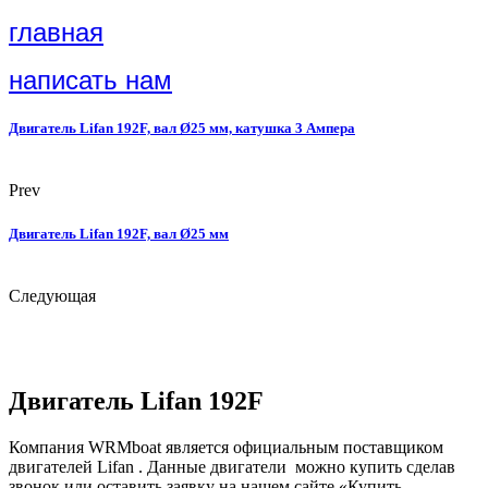
главная
написать нам
Двигатель Lifan 192F, вал Ø25 мм, катушка 3 Ампера
Prev
Двигатель Lifan 192F, вал Ø25 мм
Следующая
Двигатель Lifan 192F
Компания WRMboat является официальным поставщиком
двигателей Lifan . Данные двигатели можно купить сделав
звонок или оставить заявку на нашем сайте «Купить