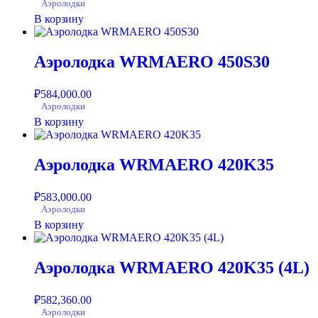
Аэролодки
В корзину
Аэролодка WRMAERO 450S30
₽
584,000.00
Аэролодки
В корзину
Аэролодка WRMAERO 420K35
₽
583,000.00
Аэролодки
В корзину
Аэролодка WRMAERO 420K35 (4L)
₽
582,360.00
Аэролодки